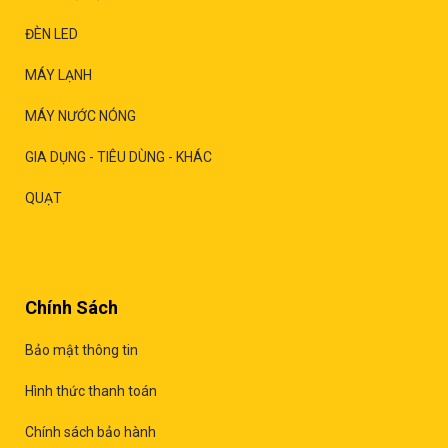
ĐÈN LED
MÁY LẠNH
MÁY NƯỚC NÓNG
GIA DỤNG - TIÊU DÙNG - KHÁC
QUẠT
Chính Sách
Bảo mật thông tin
Hình thức thanh toán
Chính sách bảo hành