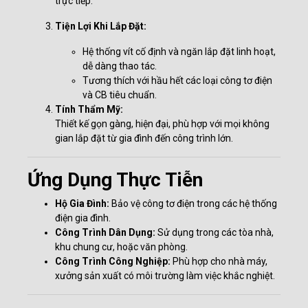
trực tiếp.
Tiện Lợi Khi Lắp Đặt:
Hệ thống vít cố định và ngăn lắp đặt linh hoạt,
dễ dàng thao tác.
Tương thích với hầu hết các loại công tơ điện
và CB tiêu chuẩn.
Tính Thẩm Mỹ:
Thiết kế gọn gàng, hiện đại, phù hợp với mọi không
gian lắp đặt từ gia đình đến công trình lớn.
Ứng Dụng Thực Tiễn
Hộ Gia Đình:
Bảo vệ công tơ điện trong các hệ thống
điện gia đình.
Công Trình Dân Dụng:
Sử dụng trong các tòa nhà,
khu chung cư, hoặc văn phòng.
Công Trình Công Nghiệp:
Phù hợp cho nhà máy,
xưởng sản xuất có môi trường làm việc khắc nghiệt.