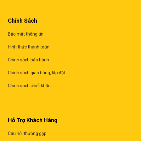
Chính Sách
Bảo mật thông tin
Hình thức thanh toán
Chính sách bảo hành
Chính sách giao hàng, lắp đặt
Chính sách chiết khấu
Hỗ Trợ Khách Hàng
Câu hỏi thường gặp