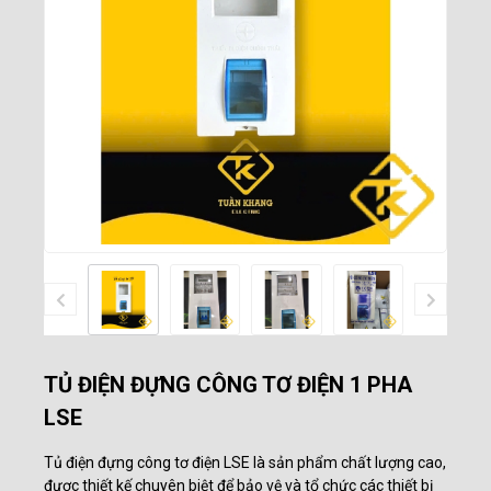
TỦ ĐIỆN ĐỰNG CÔNG TƠ ĐIỆN 1 PHA
LSE
Tủ điện đựng công tơ điện LSE là sản phẩm chất lượng cao,
được thiết kế chuyên biệt để bảo vệ và tổ chức các thiết bị